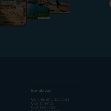
Buy abroad
Guides and advices
Our agents
Our services