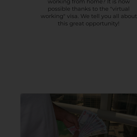
working from home? It is now
possible thanks to the "virtual
working" visa. We tell you all about
this great opportunity!