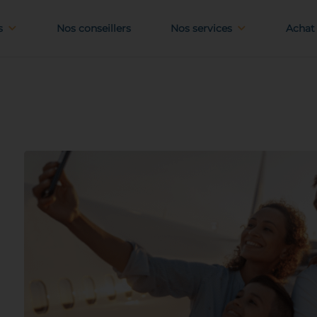
s
Nos conseillers
Nos services
Achat 