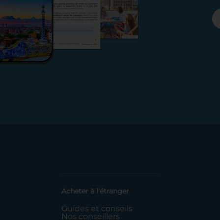
Acheter à l'étranger
Guides et conseils
Nos conseillers