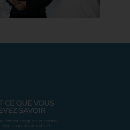
T CE QUE VOUS
EVEZ SAVOIR
tuitement nos guides et conseils
 dans le pays de votre choix !