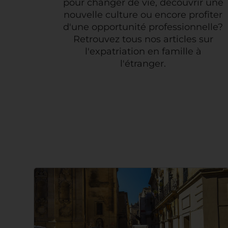
pour changer de vie, découvrir une
nouvelle culture ou encore profiter
d'une opportunité professionnelle?
Retrouvez tous nos articles sur
l'expatriation en famille à
l'étranger.