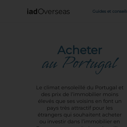
IAD Overseas
Guides et conseil
Acheter
au Portugal
Le climat ensoleillé du Portugal et
des prix de l’immobilier moins
élevés que ses voisins en font un
pays très attractif pour les
étrangers qui souhaitent acheter
ou investir dans l’immobilier en