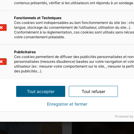
contenus présentés, vérifier si les utilisateurs ont répondu à un sondage
Fonctionnels et Techniques
Ces cookies sont indispensables au bon fonctionnement du site (ex : ch
langue, stockage du consentement de l’utilisateur, utilisation du site...).
Conformément à la règlementation, ces cookies sont utilisés sans néces
votre consentement préalable.
Publicitaires
Ces cookies permettent de diffuser des publicités personnalisées et non
personnalisées (mesures d’audience) basées sur votre navigation et votre
utilisateur (ex : mesurer votre comportement sur le site, , mesurer la pe
des publicités…).
N
Tout accepter
Tout refuser
Enregistrer et fermer
Powered by