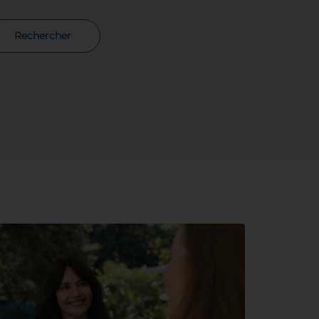
Rechercher