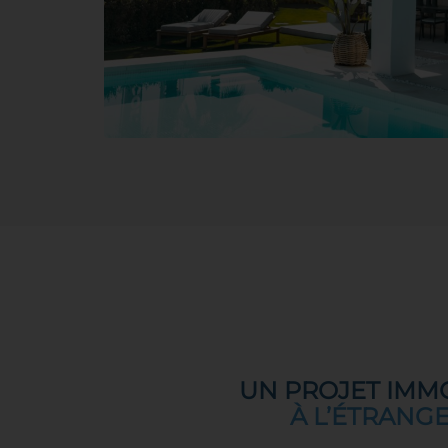
UN PROJET IMMO
À L’ÉTRANGE