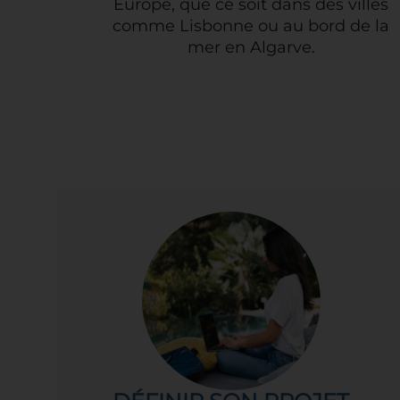
Europe, que ce soit dans des villes
comme Lisbonne ou au bord de la
mer en Algarve.