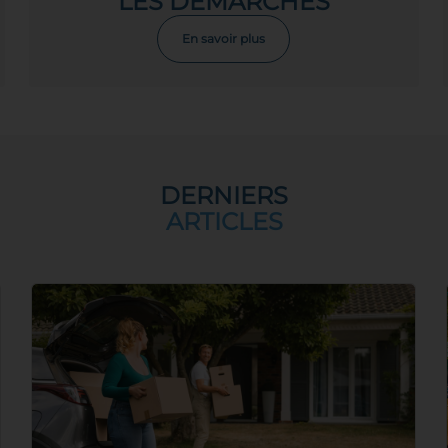
LES DÉMARCHES
En savoir plus
DERNIERS
ARTICLES