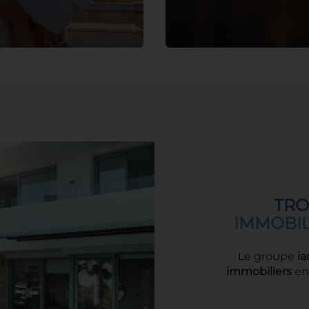
TRO
IMMOBIL
Le groupe
ia
immobiliers
en 