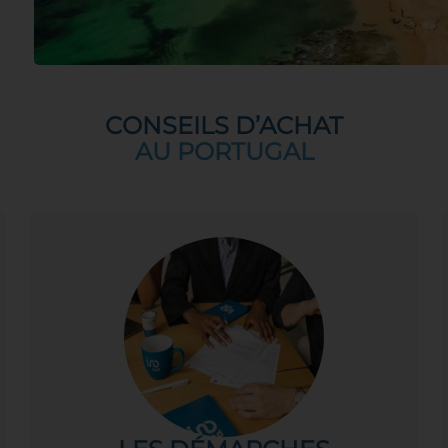
CONSEILS D’ACHAT
AU PORTUGAL