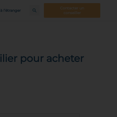
Contacter un
à l’étranger
conseiller
lier pour acheter