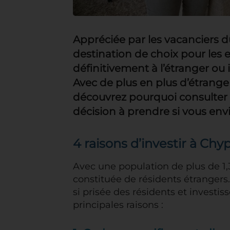
Appréciée par les vacanciers 
destination de choix pour les e
définitivement à l’étranger ou
Avec de plus en plus d’étrange
découvrez pourquoi consulter 
décision à prendre si vous envi
4 raisons d’investir à Chy
Avec une population de plus de 1,3
constituée de résidents étrangers
si prisée des résidents et investi
principales raisons :