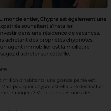
du monde entier, Chypre est également une
xpatriés souhaitant s’installer
 investir dans une résidence de vacances.
rs achetant des propriétés chypriotes,
un agent immobilier est la meilleure
sagez d’acheter sur cette île.
pre
 million d’habitants, une grande partie est
. Mais pourquoi Chypre est-elle une destination
sseurs étrangers ? Voici quelques-unes des