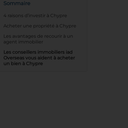
Sommaire
4 raisons d’investir à Chypre
Acheter une propriété à Chypre
Les avantages de recourir à un
agent immobilier
Les conseillers immobiliers iad
Overseas vous aident à acheter
un bien à Chypre