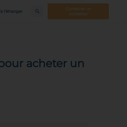
Contacter un
à l’étranger
conseiller
 pour acheter un