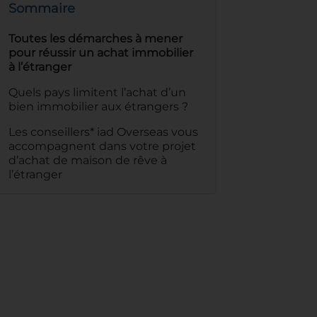
Sommaire
Toutes les démarches à mener
pour réussir un achat immobilier
à l’étranger
Quels pays limitent l’achat d’un
bien immobilier aux étrangers ?
Les conseillers* iad Overseas vous
accompagnent dans votre projet
d’achat de maison de rêve à
l’étranger