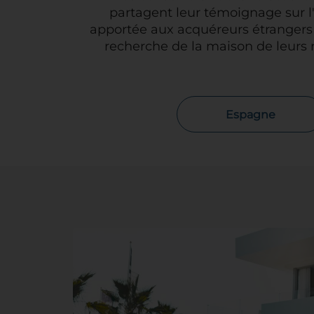
partagent leur témoignage sur l
apportée aux acquéreurs étrangers
recherche de la maison de leurs 
Espagne